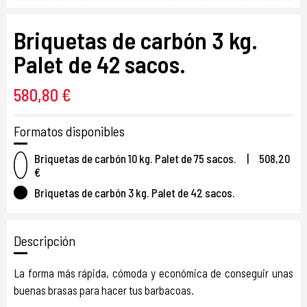
Briquetas de carbón 3 kg.
Palet de 42 sacos.
580,80 €
Formatos disponibles
Briquetas de carbón 10 kg. Palet de 75 sacos.
|
508,20
€
Briquetas de carbón 3 kg. Palet de 42 sacos.
Descripción
La forma más rápida, cómoda y económica de conseguir unas
buenas brasas para hacer tus barbacoas.