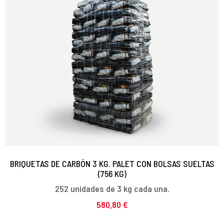
BRIQUETAS DE CARBÓN 3 KG. PALET CON BOLSAS SUELTAS
(756 KG)
252 unidades de 3 kg cada una.
580,80 €