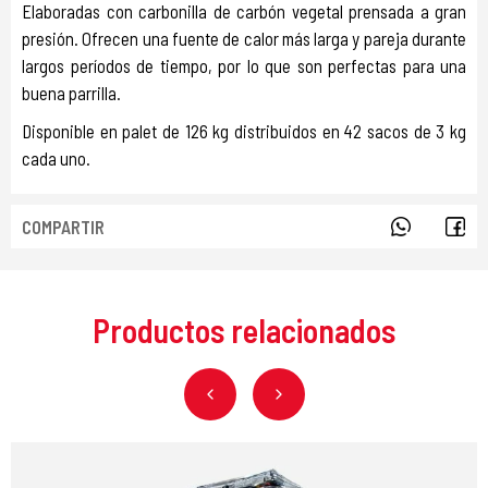
Elaboradas con carbonilla de carbón vegetal prensada a gran
presión. Ofrecen una fuente de calor más larga y pareja ​​durante
largos períodos de tiempo, por lo que son perfectas para una
buena parrilla.
Disponible en palet de 126 kg distribuidos en 42 sacos de 3 kg
cada uno.
COMPARTIR
Productos relacionados