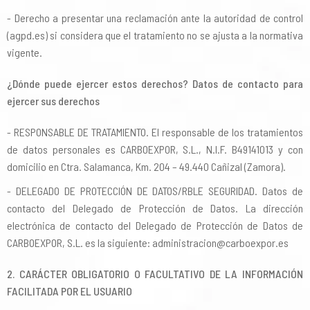
Derecho a presentar una reclamación ante la autoridad de control
(agpd.es) si considera que el tratamiento no se ajusta a la normativa
vigente.
¿Dónde puede ejercer estos derechos? Datos de contacto para
ejercer sus derechos
RESPONSABLE DE TRATAMIENTO. El responsable de los tratamientos
de datos personales es CARBOEXPOR, S.L., N.I.F. B49141013 y con
domicilio en Ctra. Salamanca, Km. 204 – 49.440 Cañizal (Zamora).
DELEGADO DE PROTECCIÓN DE DATOS/RBLE SEGURIDAD. Datos de
contacto del Delegado de Protección de Datos. La dirección
electrónica de contacto del Delegado de Protección de Datos de
CARBOEXPOR, S.L. es la siguiente: administracion@carboexpor.es
2. CARÁCTER OBLIGATORIO O FACULTATIVO DE LA INFORMACIÓN
FACILITADA POR EL USUARIO