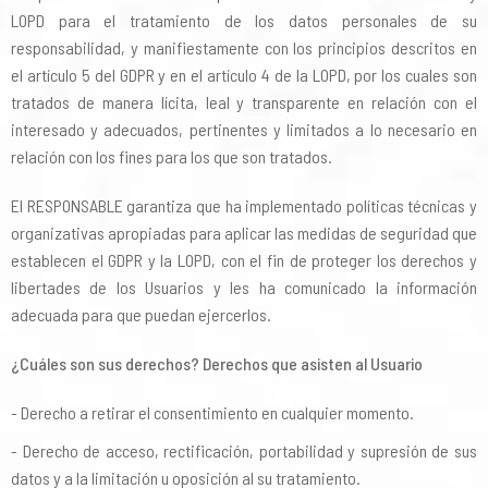
LOPD para el tratamiento de los datos personales de su
responsabilidad, y manifiestamente con los principios descritos en
el artículo 5 del GDPR y en el artículo 4 de la LOPD, por los cuales son
tratados de manera lícita, leal y transparente en relación con el
interesado y adecuados, pertinentes y limitados a lo necesario en
relación con los fines para los que son tratados.
El RESPONSABLE garantiza que ha implementado políticas técnicas y
organizativas apropiadas para aplicar las medidas de seguridad que
establecen el GDPR y la LOPD, con el fin de proteger los derechos y
libertades de los Usuarios y les ha comunicado la información
adecuada para que puedan ejercerlos.
¿Cuáles son sus derechos? Derechos que asisten al Usuario
Derecho a retirar el consentimiento en cualquier momento.
Derecho de acceso, rectificación, portabilidad y supresión de sus
datos y a la limitación u oposición al su tratamiento.