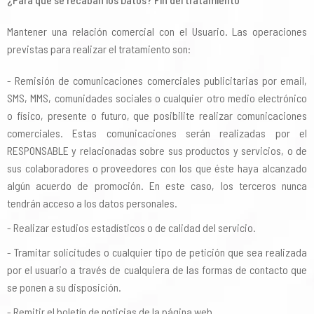
Mantener una relación comercial con el Usuario. Las operaciones
previstas para realizar el tratamiento son:
Remisión de comunicaciones comerciales publicitarias por email,
SMS, MMS, comunidades sociales o cualquier otro medio electrónico
o físico, presente o futuro, que posibilite realizar comunicaciones
comerciales. Estas comunicaciones serán realizadas por el
RESPONSABLE y relacionadas sobre sus productos y servicios, o de
sus colaboradores o proveedores con los que éste haya alcanzado
algún acuerdo de promoción. En este caso, los terceros nunca
tendrán acceso a los datos personales.
Realizar estudios estadísticos o de calidad del servicio.
Tramitar solicitudes o cualquier tipo de petición que sea realizada
por el usuario a través de cualquiera de las formas de contacto que
se ponen a su disposición.
Remitir el boletín de noticias de la página web.