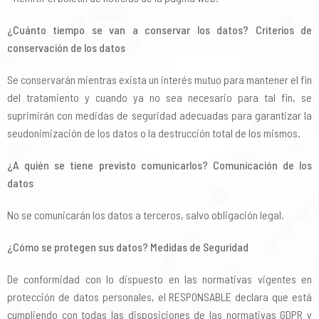
¿Cuánto tiempo se van a conservar los datos? Criterios de
conservación de los datos
Se conservarán mientras exista un interés mutuo para mantener el fin
del tratamiento y cuando ya no sea necesario para tal fin, se
suprimirán con medidas de seguridad adecuadas para garantizar la
seudonimización de los datos o la destrucción total de los mismos.
¿A quién se tiene previsto comunicarlos? Comunicación de los
datos
No se comunicarán los datos a terceros, salvo obligación legal.
¿Cómo se protegen sus datos?
Medidas de Seguridad
De conformidad con lo dispuesto en las normativas vigentes en
protección de datos personales, el RESPONSABLE declara que está
cumpliendo con todas las disposiciones de las normativas GDPR y