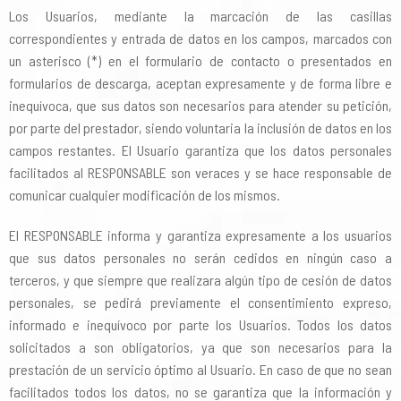
Los Usuarios, mediante la marcación de las casillas
correspondientes y entrada de datos en los campos, marcados con
un asterisco (*) en el formulario de contacto o presentados en
formularios de descarga, aceptan expresamente y de forma libre e
inequívoca, que sus datos son necesarios para atender su petición,
por parte del prestador, siendo voluntaria la inclusión de datos en los
campos restantes. El Usuario garantiza que los datos personales
facilitados al RESPONSABLE son veraces y se hace responsable de
comunicar cualquier modificación de los mismos.
El RESPONSABLE informa y garantiza expresamente a los usuarios
que sus datos personales no serán cedidos en ningún caso a
terceros, y que siempre que realizara algún tipo de cesión de datos
personales, se pedirá previamente el consentimiento expreso,
informado e inequívoco por parte los Usuarios. Todos los datos
solicitados a son obligatorios, ya que son necesarios para la
prestación de un servicio óptimo al Usuario. En caso de que no sean
facilitados todos los datos, no se garantiza que la información y