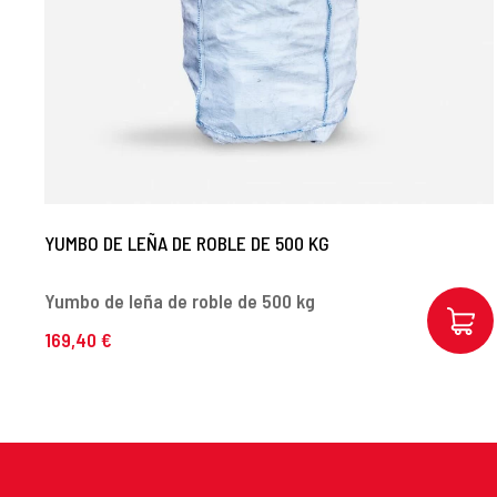
YUMBO DE LEÑA DE ROBLE DE 500 KG
Yumbo de leña de roble de 500 kg
169,40 €