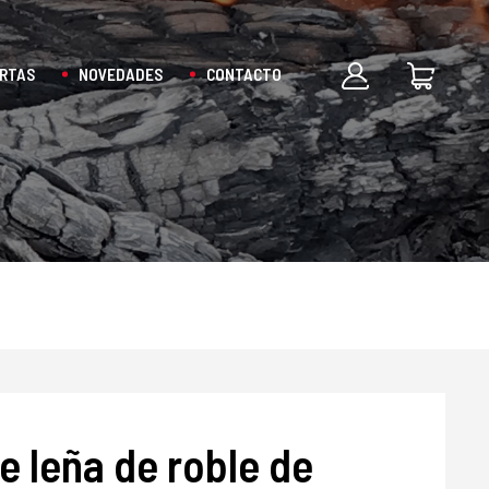
RTAS
NOVEDADES
CONTACTO
 leña de roble de