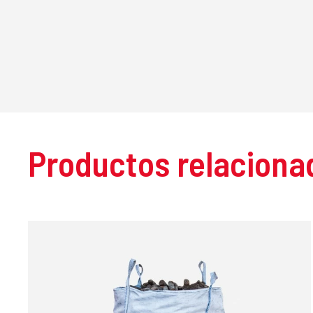
Productos relaciona