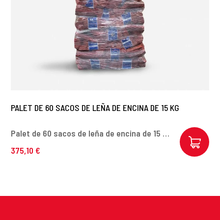
PALET DE 60 SACOS DE LEÑA DE ENCINA DE 15 KG
Palet de 60 sacos de leña de encina de 15 kg
375,10 €