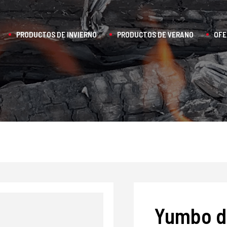
PRODUCTOS DE INVIERNO
PRODUCTOS DE VERANO
OFE
Yumbo de