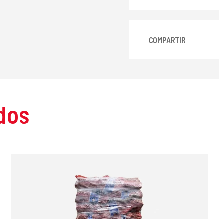
COMPARTIR
dos